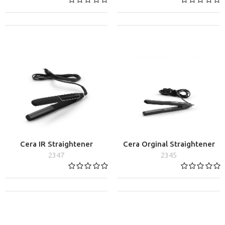
Cera IR Straightener
Cera Orginal Straightener
2347
2345