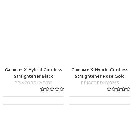
Gamma+ X-Hybrid Cordless
Gamma+ X-Hybrid Cordless
Straightener Black
Straightener Rose Gold
PPIACORDHYB032
PPIACORDHYB265