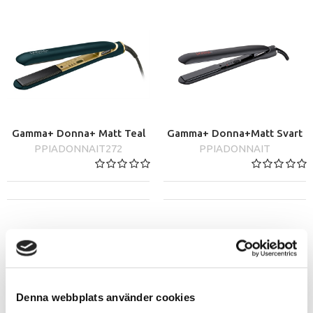
Gamma+ Donna+ Matt Teal
Gamma+ Donna+Matt Svart
PPIADONNAIT272
PPIADONNAIT
Denna webbplats använder cookies