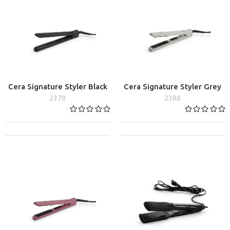
Cera Signature Styler Black
Cera Signature Styler Grey
2378
2388