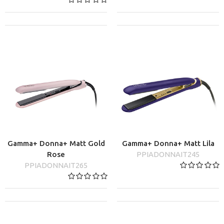
Gamma+ Donna+ Matt Gold
Gamma+ Donna+ Matt Lila
Rose
PPIADONNAIT245
PPIADONNAIT265