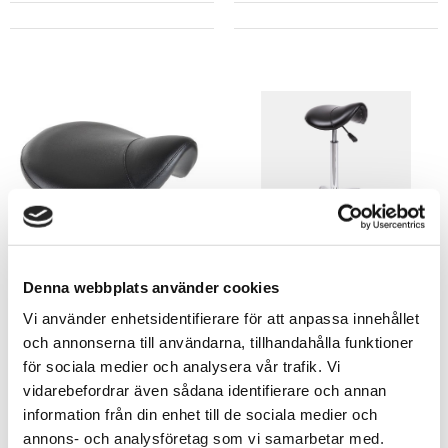
Ponny Chair (endast sitts)
Ponny Chair Contira
14102172
8308
Denna webbplats använder cookies
Vi använder enhetsidentifierare för att anpassa innehållet
och annonserna till användarna, tillhandahålla funktioner
för sociala medier och analysera vår trafik. Vi
vidarebefordrar även sådana identifierare och annan
information från din enhet till de sociala medier och
annons- och analysföretag som vi samarbetar med.