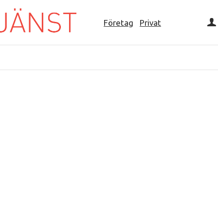
Företag
Privat