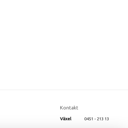
Kontakt
Växel
0451 - 213 13